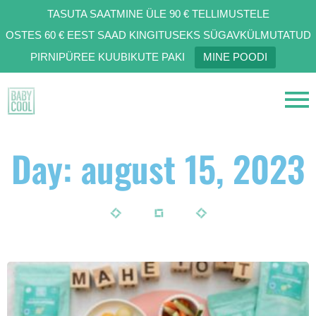
TASUTA SAATMINE ÜLE 90 € TELLIMUSTELE
OSTES 60 € EEST SAAD KINGITUSEKS SÜGAVKÜLMUTATUD
PIRNIPÜREE KUUBIKUTE PAKI
MINE POODI
Day: august 15, 2023