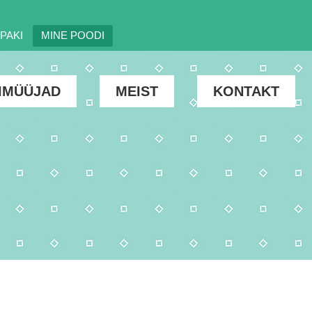
PAKI
MINE POODI
IMÜÜJAD
MEIST
KONTAKT