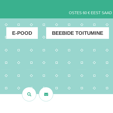
OSTES 60 € EEST SAA
E-POOD
BEEBIDE TOITUMINE