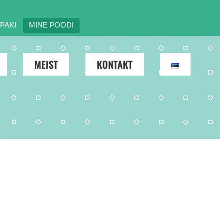
PAKI
MINE POODI
MEIST
KONTAKT