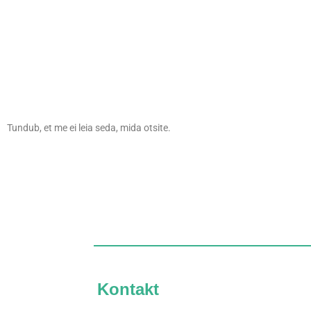
Tundub, et me ei leia seda, mida otsite.
Kontakt