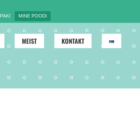
PAKI
MINE POODI
MEIST
KONTAKT