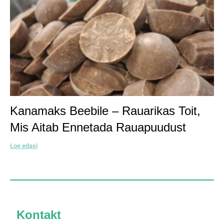
Kanamaks Beebile – Rauarikas Toit,
Mis Aitab Ennetada Rauapuudust
Loe edasi
Kontakt