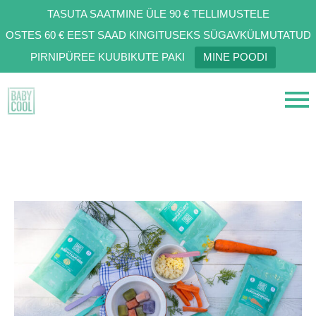
TASUTA SAATMINE ÜLE 90 € TELLIMUSTELE
OSTES 60 € EEST SAAD KINGITUSEKS SÜGAVKÜLMUTATUD
PIRNIPÜREE KUUBIKUTE PAKI
MINE POODI