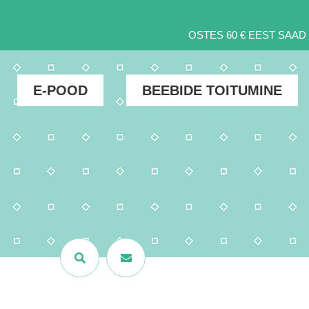
OSTES 60 € EEST SAA
E-POOD
BEEBIDE TOITUMINE