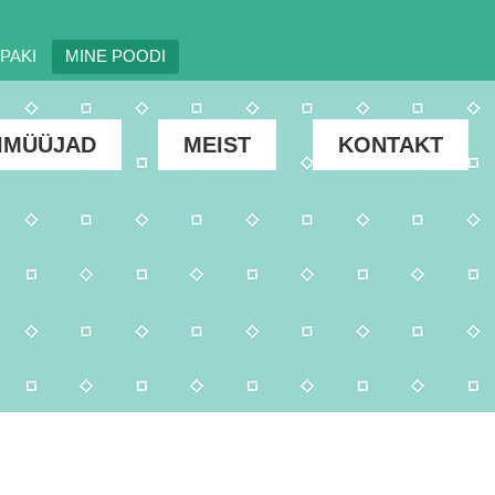
PAKI
MINE POODI
IMÜÜJAD
MEIST
KONTAKT