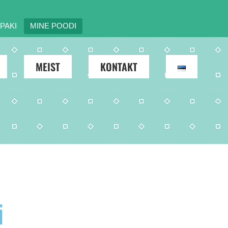
PAKI
MINE POODI
MEIST
KONTAKT
i