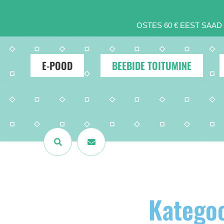
OSTES 60 € EEST SAA
E-POOD
BEEBIDE TOITUMINE
Kategoo