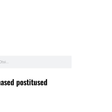
ased postitused